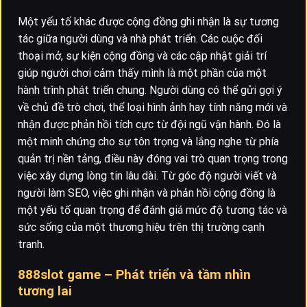
Một yếu tố khác được cộng đồng ghi nhận là sự tương
tác giữa người dùng và nhà phát triển. Các cuộc đối
thoại mở, sự kiện cộng đồng và các cập nhật giải trí
giúp người chơi cảm thấy mình là một phần của một
hành trình phát triển chung. Người dùng có thể gửi gợi ý
về chủ đề trò chơi, thể loại hình ảnh hay tính năng mới và
nhận được phản hồi tích cực từ đội ngũ vận hành. Đó là
một minh chứng cho sự tôn trọng và lắng nghe từ phía
quản trị nền tảng, điều này đóng vai trò quan trọng trong
việc xây dựng lòng tin lâu dài. Từ góc độ người viết và
người làm SEO, việc ghi nhận và phản hồi cộng đồng là
một yếu tố quan trọng để đánh giá mức độ tương tác và
sức sống của một thương hiệu trên thị trường cạnh
tranh.
888slot game – Phát triển và tầm nhìn
tương lai