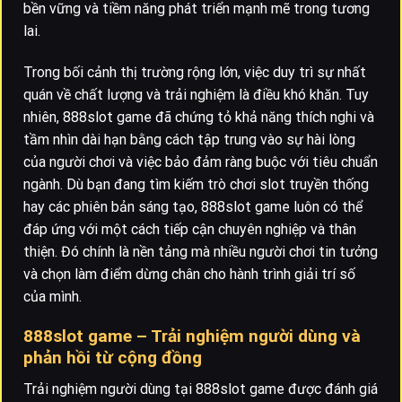
bền vững và tiềm năng phát triển mạnh mẽ trong tương
lai.
Trong bối cảnh thị trường rộng lớn, việc duy trì sự nhất
quán về chất lượng và trải nghiệm là điều khó khăn. Tuy
nhiên, 888slot game đã chứng tỏ khả năng thích nghi và
tầm nhìn dài hạn bằng cách tập trung vào sự hài lòng
của người chơi và việc bảo đảm ràng buộc với tiêu chuẩn
ngành. Dù bạn đang tìm kiếm trò chơi slot truyền thống
hay các phiên bản sáng tạo, 888slot game luôn có thể
đáp ứng với một cách tiếp cận chuyên nghiệp và thân
thiện. Đó chính là nền tảng mà nhiều người chơi tin tưởng
và chọn làm điểm dừng chân cho hành trình giải trí số
của mình.
888slot game – Trải nghiệm người dùng và
phản hồi từ cộng đồng
Trải nghiệm người dùng tại 888slot game được đánh giá