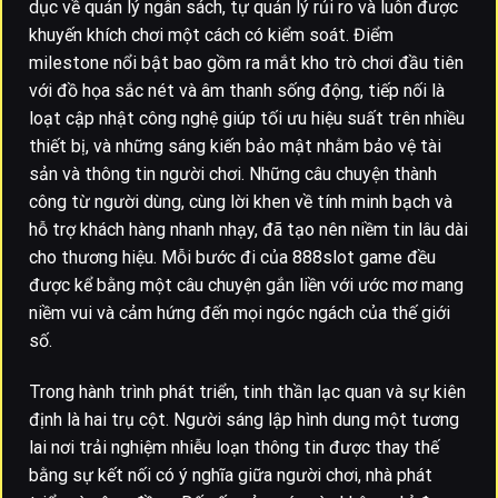
dục về quản lý ngân sách, tự quản lý rủi ro và luôn được
khuyến khích chơi một cách có kiểm soát. Điểm
milestone nổi bật bao gồm ra mắt kho trò chơi đầu tiên
với đồ họa sắc nét và âm thanh sống động, tiếp nối là
loạt cập nhật công nghệ giúp tối ưu hiệu suất trên nhiều
thiết bị, và những sáng kiến bảo mật nhằm bảo vệ tài
sản và thông tin người chơi. Những câu chuyện thành
công từ người dùng, cùng lời khen về tính minh bạch và
hỗ trợ khách hàng nhanh nhạy, đã tạo nên niềm tin lâu dài
cho thương hiệu. Mỗi bước đi của 888slot game đều
được kể bằng một câu chuyện gắn liền với ước mơ mang
niềm vui và cảm hứng đến mọi ngóc ngách của thế giới
số.
Trong hành trình phát triển, tinh thần lạc quan và sự kiên
định là hai trụ cột. Người sáng lập hình dung một tương
lai nơi trải nghiệm nhiễu loạn thông tin được thay thế
bằng sự kết nối có ý nghĩa giữa người chơi, nhà phát