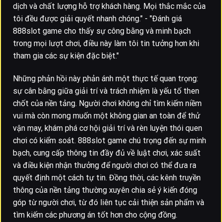
dịch và chất lượng hỗ trợ khách hàng. Mọi thắc mắc của
tôi đều được giải quyết nhanh chóng." - "Đánh giá
888slot game cho thấy sự công bằng và minh bạch
trong mọi lượt chơi, điều này làm tôi tin tưởng hơn khi
tham gia các sự kiện đặc biệt."
Những phản hồi này phản ánh một thực tế quan trọng:
sự cân bằng giữa giải trí và trách nhiệm là yếu tố then
chốt của nền tảng. Người chơi không chỉ tìm kiếm niềm
vui mà còn mong muốn một không gian an toàn để thử
vận may, khám phá cơ hội giải trí và rèn luyện thói quen
chơi có kiểm soát. 888slot game chú trọng đến sự minh
bạch, cung cấp thông tin đầy đủ về luật chơi, xác suất
và điều kiện nhận thưởng để người chơi có thể đưa ra
quyết định một cách tự tin. Đồng thời, các kênh truyền
thông của nền tảng thường xuyên chia sẻ ý kiến đóng
góp từ người chơi, từ đó liên tục cải thiện sản phẩm và
tìm kiếm các phương án tốt hơn cho cộng đồng.