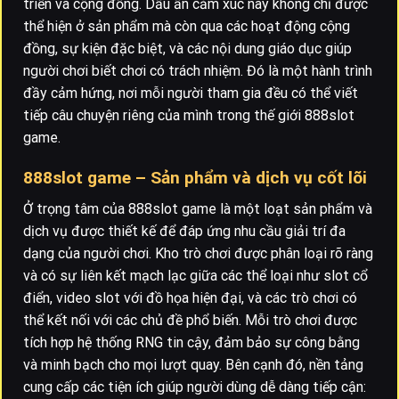
triển và cộng đồng. Dấu ấn cảm xúc này không chỉ được
thể hiện ở sản phẩm mà còn qua các hoạt động cộng
đồng, sự kiện đặc biệt, và các nội dung giáo dục giúp
người chơi biết chơi có trách nhiệm. Đó là một hành trình
đầy cảm hứng, nơi mỗi người tham gia đều có thể viết
tiếp câu chuyện riêng của mình trong thế giới 888slot
game.
888slot game – Sản phẩm và dịch vụ cốt lõi
Ở trọng tâm của 888slot game là một loạt sản phẩm và
dịch vụ được thiết kế để đáp ứng nhu cầu giải trí đa
dạng của người chơi. Kho trò chơi được phân loại rõ ràng
và có sự liên kết mạch lạc giữa các thể loại như slot cổ
điển, video slot với đồ họa hiện đại, và các trò chơi có
thể kết nối với các chủ đề phổ biến. Mỗi trò chơi được
tích hợp hệ thống RNG tin cậy, đảm bảo sự công bằng
và minh bạch cho mọi lượt quay. Bên cạnh đó, nền tảng
cung cấp các tiện ích giúp người dùng dễ dàng tiếp cận: