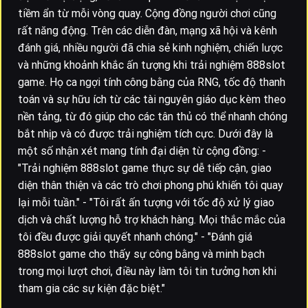
tiềm ẩn từ mỗi vòng quay. Cộng đồng người chơi cũng
rất năng động. Trên các diễn đàn, mạng xã hội và kênh
đánh giá, nhiều người đã chia sẻ kinh nghiệm, chiến lược
và những khoảnh khắc ấn tượng khi trải nghiệm 888slot
game. Họ ca ngợi tính công bằng của RNG, tốc độ thanh
toán và sự hữu ích từ các tài nguyên giáo dục kèm theo
nền tảng, từ đó giúp cho các tân thủ có thể nhanh chóng
bắt nhịp và có được trải nghiệm tích cực. Dưới đây là
một số nhận xét mang tính đại diện từ cộng đồng: -
"Trải nghiệm 888slot game thực sự dễ tiếp cận, giao
diện thân thiện và các trò chơi phong phú khiến tôi quay
lại mỗi tuần." - "Tôi rất ấn tượng với tốc độ xử lý giao
dịch và chất lượng hỗ trợ khách hàng. Mọi thắc mắc của
tôi đều được giải quyết nhanh chóng." - "Đánh giá
888slot game cho thấy sự công bằng và minh bạch
trong mọi lượt chơi, điều này làm tôi tin tưởng hơn khi
tham gia các sự kiện đặc biệt."