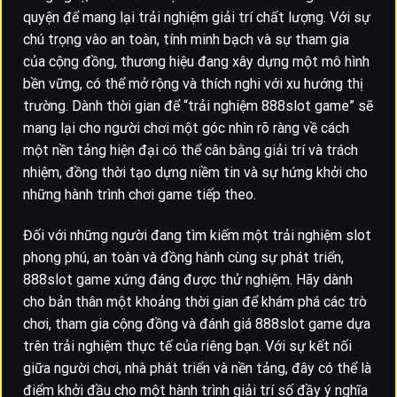
quyện để mang lại trải nghiệm giải trí chất lượng. Với sự
chú trọng vào an toàn, tính minh bạch và sự tham gia
của cộng đồng, thương hiệu đang xây dựng một mô hình
bền vững, có thể mở rộng và thích nghi với xu hướng thị
trường. Dành thời gian để “trải nghiệm 888slot game” sẽ
mang lại cho người chơi một góc nhìn rõ ràng về cách
một nền tảng hiện đại có thể cân bằng giải trí và trách
nhiệm, đồng thời tạo dựng niềm tin và sự hứng khởi cho
những hành trình chơi game tiếp theo.
Đối với những người đang tìm kiếm một trải nghiệm slot
phong phú, an toàn và đồng hành cùng sự phát triển,
888slot game xứng đáng được thử nghiệm. Hãy dành
cho bản thân một khoảng thời gian để khám phá các trò
chơi, tham gia cộng đồng và đánh giá 888slot game dựa
trên trải nghiệm thực tế của riêng bạn. Với sự kết nối
giữa người chơi, nhà phát triển và nền tảng, đây có thể là
điểm khởi đầu cho một hành trình giải trí số đầy ý nghĩa