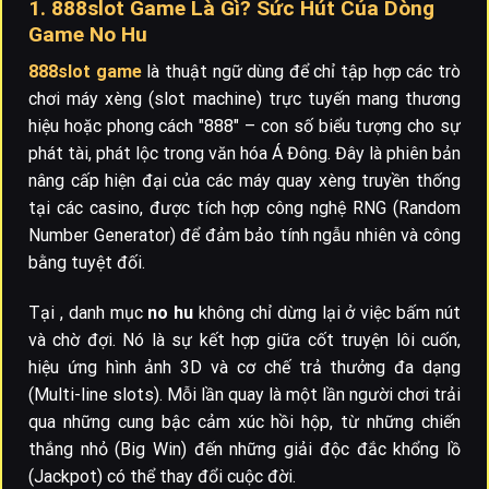
1. 888slot Game Là Gì? Sức Hút Của Dòng
Game No Hu
888slot game
là thuật ngữ dùng để chỉ tập hợp các trò
chơi máy xèng (slot machine) trực tuyến mang thương
hiệu hoặc phong cách "888" – con số biểu tượng cho sự
phát tài, phát lộc trong văn hóa Á Đông. Đây là phiên bản
nâng cấp hiện đại của các máy quay xèng truyền thống
tại các casino, được tích hợp công nghệ RNG (Random
Number Generator) để đảm bảo tính ngẫu nhiên và công
bằng tuyệt đối.
Tại
, danh mục
no hu
không chỉ dừng lại ở việc bấm nút
và chờ đợi. Nó là sự kết hợp giữa cốt truyện lôi cuốn,
hiệu ứng hình ảnh 3D và cơ chế trả thưởng đa dạng
(Multi-line slots). Mỗi lần quay là một lần người chơi trải
qua những cung bậc cảm xúc hồi hộp, từ những chiến
thắng nhỏ (Big Win) đến những giải độc đắc khổng lồ
(Jackpot) có thể thay đổi cuộc đời.