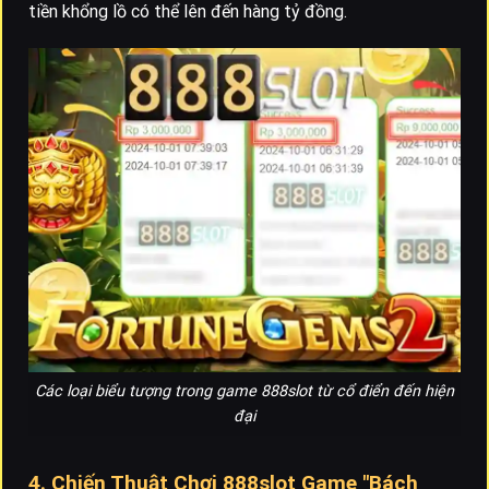
tiền khổng lồ có thể lên đến hàng tỷ đồng.
Các loại biểu tượng trong game 888slot từ cổ điển đến hiện
đại
4. Chiến Thuật Chơi 888slot Game "Bách