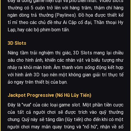
Đây là dòng game hiện đại và phổ biến nhất. Video slots
thường có 5 cuộn trở lên với hàng trăm, thậm chí hàng
ngàn dòng trả thưởng (Paylines). Đồ họa được thiết kế
tỉ mỉ theo các chủ đề như Ai Cập cổ đại, Thần thoại Hy
Lạp, hay các bộ phim bom tấn.
3D Slots
Nâng tầm trải nghiệm thị giác, 3D Slots mang lại chiều
sâu cho hình ảnh, khiến các nhân vật và biểu tượng như
nhảy ra khỏi màn hình. Âm thanh vòm sống động kết hợp
với hình ảnh 3D tạo nên một không gian giải trí thực tế
ảo ngay trên thiết bị của bạn.
Jackpot Progressive (Nổ Hũ Lũy Tiến)
Đây là "vua" của các loại game slot. Một phần tiền cược
của tất cả người chơi sẽ được trích vào quỹ thưởng
chung. Quỹ này sẽ tăng dần (lũy tiến) cho đến khi có một
người chơi may mắn quay trúng và "nổ hũ", nhận về số