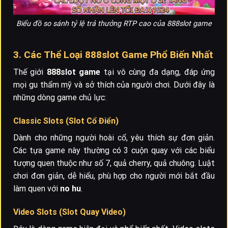
Biểu đồ so sánh tỷ lệ trả thưởng RTP cao của 888slot game
3. Các Thể Loại 888slot Game Phổ Biến Nhất
Thế giới
888slot game
tại
vô cùng đa dạng, đáp ứng
mọi gu thẩm mỹ và sở thích của người chơi. Dưới đây là
những dòng game chủ lực:
Classic Slots (Slot Cổ Điển)
Dành cho những người hoài cổ, yêu thích sự đơn giản.
Các tựa game này thường có 3 cuộn quay với các biểu
tượng quen thuộc như số 7, quả cherry, quả chuông. Luật
chơi đơn giản, dễ hiểu, phù hợp cho người mới bắt đầu
làm quen với
no hu
.
Video Slots (Slot Quay Video)