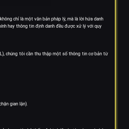
không chỉ là một văn bản pháp lý, mà là lời hứa danh
hính hay thông tin định danh đều được xử lý với quy
L), chúng tôi cần thu thập một số thông tin cơ bản từ
chặn gian lận).