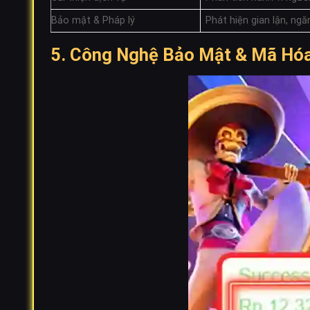
Bảo mật & Pháp lý
Phát hiện gian lận, ng
5. Công Nghệ Bảo Mật & Mã Hóa