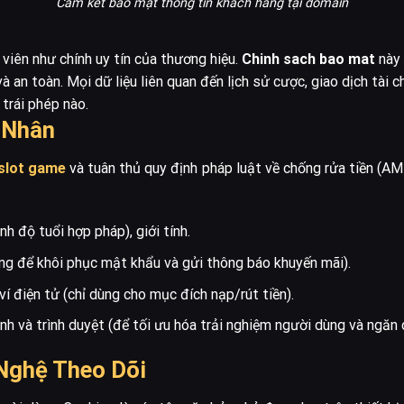
Cam kết bảo mật thông tin khách hàng tại domain
 viên như chính uy tín của thương hiệu.
Chinh sach bao mat
này 
 an toàn. Mọi dữ liệu liên quan đến lịch sử cược, giao dịch tài c
trái phép nào.
 Nhân
slot game
và tuân thủ quy định pháp luật về chống rửa tiền (AM
h độ tuổi hợp pháp), giới tính.
ùng để khôi phục mật khẩu và gửi thông báo khuyến mãi).
í điện tử (chỉ dùng cho mục đích nạp/rút tiền).
 hành và trình duyệt (để tối ưu hóa trải nghiệm người dùng và ngăn 
Nghệ Theo Dõi