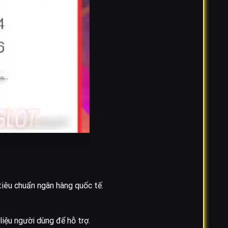
tiêu chuẩn ngân hàng quốc tế.
iệu người dùng để hỗ trợ.