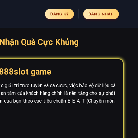
ĐĂNG KÝ
ĐĂNG NHẬP
 Nhận Quà Cực Khủng
 888slot game
c giải trí trực tuyến và cá cược, việc bảo vệ dữ liệu cá
ự an tâm của khách hàng chính là nền tảng cho sự phát
tin của bạn theo các tiêu chuẩn E-E-A-T (Chuyên môn,