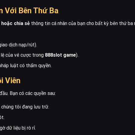
in Với Bên Thứ Ba
 hoặc chia sẻ
thông tin cá nhân của bạn cho bất kỳ bên thứ ba n
iao dịch nạp/rút).
 lệ của vé cược trong
888slot game
).
pháp luật có thẩm quyền.
i Viên
 đầu. Bạn có các quyền sau:
 chúng tôi đang lưu trữ.
ót.
 dữ liệu bị rò rỉ.