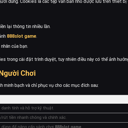
ời dùng. Cookies là các tệp văn bản nhỏ được lưu trên thiết bị c
ền lại thông tin nhiều lần.
sảnh
888slot game
.
á nhân của bạn.
es trong cài đặt trình duyệt, tuy nhiên điều này có thể ảnh hưở
Người Chơi
h minh bạch và chỉ phục vụ cho các mục đích sau:
 danh tính và hỗ trợ kỹ thuật.
/rút tiền nhanh chóng và chính xác.
ời dùng để nâng cấp sảnh chơi
888slot game
.