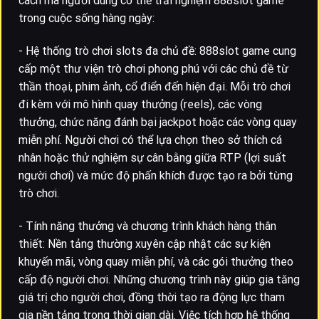
cách mà người dùng có thể trải nghiệm 888slot game
trong cuộc sống hàng ngày:
- Hệ thống trò chơi slots đa chủ đề: 888slot game cung
cấp một thư viện trò chơi phong phú với các chủ đề từ
thần thoại, phim ảnh, cổ điển đến hiện đại. Mỗi trò chơi
đi kèm với mô hình quay thưởng (reels), các vòng
thưởng, chức năng đánh bại jackpot hoặc các vòng quay
miễn phí. Người chơi có thể lựa chọn theo sở thích cá
nhân hoặc thử nghiệm sự cân bằng giữa RTP (lợi suất
người chơi) và mức độ phấn khích được tạo ra bởi từng
trò chơi.
- Tính năng thưởng và chương trình khách hàng thân
thiết: Nền tảng thường xuyên cập nhật các sự kiện
khuyến mãi, vòng quay miễn phí, và các gói thưởng theo
cấp độ người chơi. Những chương trình này giúp gia tăng
giá trị cho người chơi, đồng thời tạo ra động lực tham
gia nền tảng trong thời gian dài. Việc tích hợp hệ thống