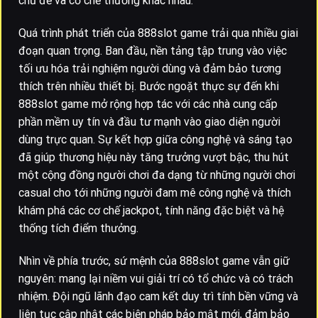
chủ đề và cơ chế thưởng khác nhau.
Quá trình phát triển của 888slot game trải qua nhiều giai
đoạn quan trọng. Ban đầu, nền tảng tập trung vào việc
tối ưu hóa trải nghiệm người dùng và đảm bảo tương
thích trên nhiều thiết bị. Bước ngoặt thực sự đến khi
888slot game mở rộng hợp tác với các nhà cung cấp
phần mềm uy tín và đầu tư mạnh vào giao diện người
dùng trực quan. Sự kết hợp giữa công nghệ và sáng tạo
đã giúp thương hiệu này tăng trưởng vượt bậc, thu hút
một cộng đồng người chơi đa dạng từ những người chơi
casual cho tới những người đam mê công nghệ và thích
khám phá các cơ chế jackpot, tính năng đặc biệt và hệ
thống tích điểm thưởng.
Nhìn về phía trước, sứ mệnh của 888slot game vẫn giữ
nguyên: mang lại niềm vui giải trí có tổ chức và có trách
nhiệm. Đội ngũ lãnh đạo cam kết duy trì tính bền vững và
liên tục cập nhật các biện pháp bảo mật mới, đảm bảo