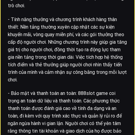
trò chơi.
- Tính năng thưởng và chương trình khách hàng thân
thiết: Nền tảng thường xuyên cập nhật các sự kiện
khuyến mãi, vòng quay miễn phí, và các gói thưởng theo
cấp độ người chơi. Những chương trình này giúp gia tăng
giá trị cho người chơi, đồng thời tạo ra động lực tham
gia nền tảng trong thời gian dài. Việc tích hợp hệ thống
tích điểm và thẻ thưởng giúp người chơi nhìn thấy tiến
trình của mình và cảm nhận sự công bằng trong mỗi lượt
chơi.
- Bảo mật và thanh toán an toàn: 888slot game coi
trọng an toàn dữ liệu và thanh toán. Các phương thức
thanh toán được đánh giá cao về tính đa dạng và an
toàn, đi kèm với quy trình xác thực và quản lý rủi ro để
ngăn ngừa hành vi gian lận. Người chơi có thể yên tâm
rằng thông tin tài khoản và giao dịch của họ được bảo