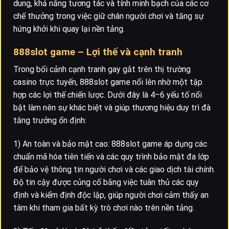
dung, khả năng tương tác và tính minh bạch của các cơ
chế thưởng trong việc giữ chân người chơi và tăng sự
hứng khởi khi quay lại nền tảng.
888slot game – Lợi thế và cạnh tranh
Trong bối cảnh cạnh tranh gay gắt trên thị trường
casino trực tuyến, 888slot game nổi lên nhờ một tập
hợp các lợi thế chiến lược. Dưới đây là 4–6 yếu tố nổi
bật làm nên sự khác biệt và giúp thương hiệu duy trì đà
tăng trưởng ổn định:
1) An toàn và bảo mật cao: 888slot game áp dụng các
chuẩn mã hóa tiên tiến và các quy trình bảo mật đa lớp
để bảo vệ thông tin người chơi và các giao dịch tài chính.
Độ tin cậy được củng cố bằng việc tuân thủ các quy
định và kiểm định độc lập, giúp người chơi cảm thấy an
tâm khi tham gia bất kỳ trò chơi nào trên nền tảng.