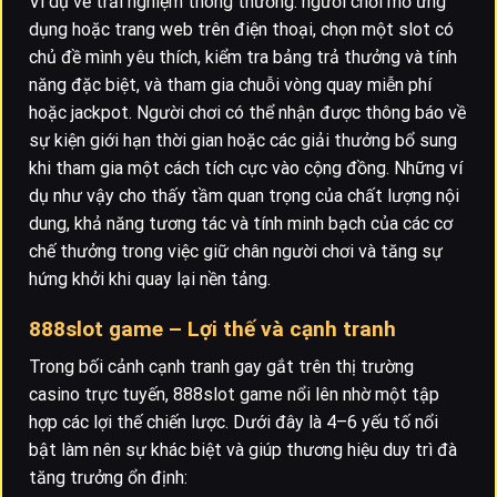
Ví dụ về trải nghiệm thông thường: người chơi mở ứng
dụng hoặc trang web trên điện thoại, chọn một slot có
chủ đề mình yêu thích, kiểm tra bảng trả thưởng và tính
năng đặc biệt, và tham gia chuỗi vòng quay miễn phí
hoặc jackpot. Người chơi có thể nhận được thông báo về
sự kiện giới hạn thời gian hoặc các giải thưởng bổ sung
khi tham gia một cách tích cực vào cộng đồng. Những ví
dụ như vậy cho thấy tầm quan trọng của chất lượng nội
dung, khả năng tương tác và tính minh bạch của các cơ
chế thưởng trong việc giữ chân người chơi và tăng sự
hứng khởi khi quay lại nền tảng.
888slot game – Lợi thế và cạnh tranh
Trong bối cảnh cạnh tranh gay gắt trên thị trường
casino trực tuyến, 888slot game nổi lên nhờ một tập
hợp các lợi thế chiến lược. Dưới đây là 4–6 yếu tố nổi
bật làm nên sự khác biệt và giúp thương hiệu duy trì đà
tăng trưởng ổn định: