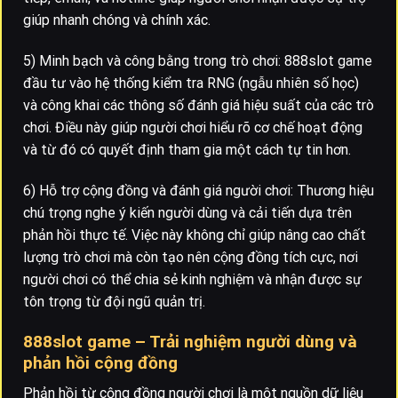
giúp nhanh chóng và chính xác.
5) Minh bạch và công bằng trong trò chơi: 888slot game
đầu tư vào hệ thống kiểm tra RNG (ngẫu nhiên số học)
và công khai các thông số đánh giá hiệu suất của các trò
chơi. Điều này giúp người chơi hiểu rõ cơ chế hoạt động
và từ đó có quyết định tham gia một cách tự tin hơn.
6) Hỗ trợ cộng đồng và đánh giá người chơi: Thương hiệu
chú trọng nghe ý kiến người dùng và cải tiến dựa trên
phản hồi thực tế. Việc này không chỉ giúp nâng cao chất
lượng trò chơi mà còn tạo nên cộng đồng tích cực, nơi
người chơi có thể chia sẻ kinh nghiệm và nhận được sự
tôn trọng từ đội ngũ quản trị.
888slot game – Trải nghiệm người dùng và
phản hồi cộng đồng
Phản hồi từ cộng đồng người chơi là một nguồn dữ liệu