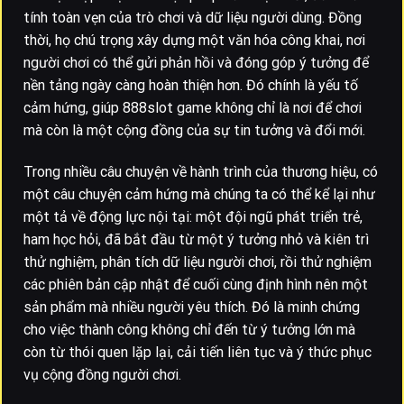
tính toàn vẹn của trò chơi và dữ liệu người dùng. Đồng
thời, họ chú trọng xây dựng một văn hóa công khai, nơi
người chơi có thể gửi phản hồi và đóng góp ý tưởng để
nền tảng ngày càng hoàn thiện hơn. Đó chính là yếu tố
cảm hứng, giúp 888slot game không chỉ là nơi để chơi
mà còn là một cộng đồng của sự tin tưởng và đổi mới.
Trong nhiều câu chuyện về hành trình của thương hiệu, có
một câu chuyện cảm hứng mà chúng ta có thể kể lại như
một tả về động lực nội tại: một đội ngũ phát triển trẻ,
ham học hỏi, đã bắt đầu từ một ý tưởng nhỏ và kiên trì
thử nghiệm, phân tích dữ liệu người chơi, rồi thử nghiệm
các phiên bản cập nhật để cuối cùng định hình nên một
sản phẩm mà nhiều người yêu thích. Đó là minh chứng
cho việc thành công không chỉ đến từ ý tưởng lớn mà
còn từ thói quen lặp lại, cải tiến liên tục và ý thức phục
vụ cộng đồng người chơi.