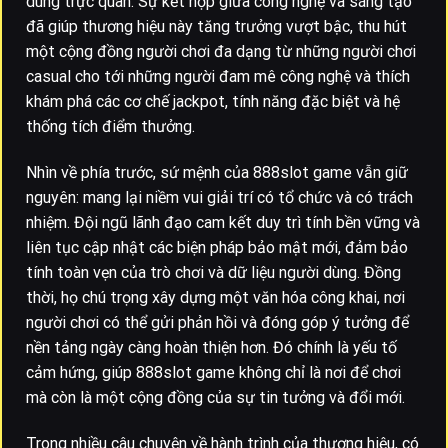
dùng trực quan. Sự kết hợp giữa công nghệ và sáng tạo
đã giúp thương hiệu này tăng trưởng vượt bậc, thu hút
một cộng đồng người chơi đa dạng từ những người chơi
casual cho tới những người đam mê công nghệ và thích
khám phá các cơ chế jackpot, tính năng đặc biệt và hệ
thống tích điểm thưởng.
Nhìn về phía trước, sứ mệnh của 888slot game vẫn giữ
nguyên: mang lại niềm vui giải trí có tổ chức và có trách
nhiệm. Đội ngũ lãnh đạo cam kết duy trì tính bền vững và
liên tục cập nhật các biện pháp bảo mật mới, đảm bảo
tính toàn vẹn của trò chơi và dữ liệu người dùng. Đồng
thời, họ chú trọng xây dựng một văn hóa công khai, nơi
người chơi có thể gửi phản hồi và đóng góp ý tưởng để
nền tảng ngày càng hoàn thiện hơn. Đó chính là yếu tố
cảm hứng, giúp 888slot game không chỉ là nơi để chơi
mà còn là một cộng đồng của sự tin tưởng và đổi mới.
Trong nhiều câu chuyện về hành trình của thương hiệu, có