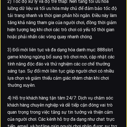
2) Tốc độ xử lý và độ trễ thấp: Nền tảng tối ưu hóa
luồng dữ liệu và tối ưu hóa máy chủ để đảm bảo tốc độ
tải trang nhanh và thời gian phản hồi ngắn. Điều này làm
tăng khả năng tham gia của người chơi, đồng thời giảm
hiện tượng lag khi chơi các trò chơi có yếu tố thời gian
hoặc phải nhấn các vòng quay nhanh chóng.
3) Đổi mới liên tục và đa dạng hóa danh mục: 888slot
game không ngừng bổ sung trò chơi mới, cập nhật các
tính năng độc đáo và thử nghiệm các cơ chế thưởng
sáng tạo. Sự đổi mới liên tục giúp người chơi có nhiều
lựa chọn và giảm thiểu cảm giác nhàm chán khi chơi
thường xuyên.
4) Hỗ trợ khách hàng tận tâm 24/7: Dịch vụ chăm sóc
khách hàng chuyên nghiệp và dễ tiếp cận đóng vai trò
quan trọng trong việc tăng sự tin tưởng và thiện cảm
của người chơi. Các kênh hỗ trợ đa dạng như chat trực
tiếp, email, và hotline giúp người chơi nhận được sự trợ