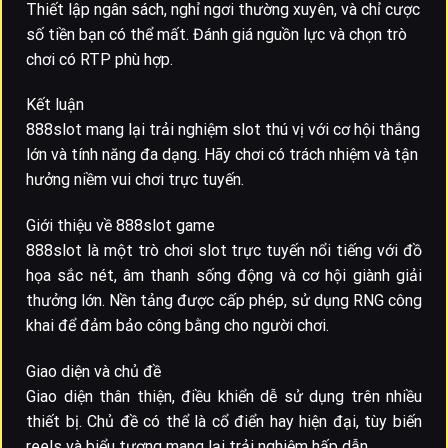
Thiết lập ngân sách, nghỉ ngơi thường xuyên, và chỉ cược
số tiền bạn có thể mất. Đánh giá nguồn lực và chọn trò
chơi có RTP phù hợp.
Kết luận
888slot mang lại trải nghiệm slot thú vị với cơ hội thắng
lớn và tính năng đa dạng. Hãy chơi có trách nhiệm và tận
hưởng niềm vui chơi trực tuyến.
Giới thiệu về 888slot game
888slot là một trò chơi slot trực tuyến nổi tiếng với đồ
họa sắc nét, âm thanh sống động và cơ hội giành giải
thưởng lớn. Nền tảng được cấp phép, sử dụng RNG công
khai để đảm bảo công bằng cho người chơi.
Giao diện và chủ đề
Giao diện thân thiện, điều khiển dễ sử dụng trên nhiều
thiết bị. Chủ đề có thể là cổ điển hay hiện đại, tùy biến
reels và biểu tượng mang lại trải nghiệm hấp dẫn.