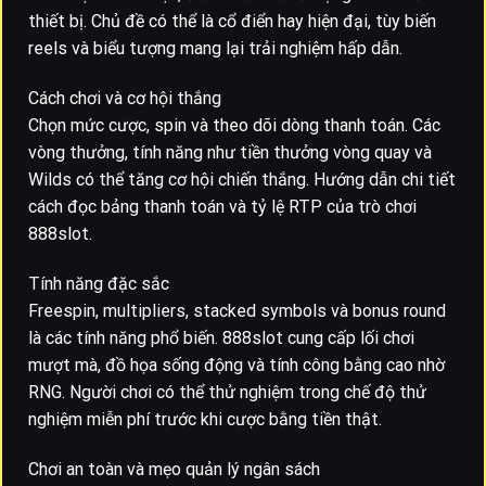
thiết bị. Chủ đề có thể là cổ điển hay hiện đại, tùy biến
reels và biểu tượng mang lại trải nghiệm hấp dẫn.
Cách chơi và cơ hội thắng
Chọn mức cược, spin và theo dõi dòng thanh toán. Các
vòng thưởng, tính năng như tiền thưởng vòng quay và
Wilds có thể tăng cơ hội chiến thắng. Hướng dẫn chi tiết
cách đọc bảng thanh toán và tỷ lệ RTP của trò chơi
888slot.
Tính năng đặc sắc
Freespin, multipliers, stacked symbols và bonus round
là các tính năng phổ biến. 888slot cung cấp lối chơi
mượt mà, đồ họa sống động và tính công bằng cao nhờ
RNG. Người chơi có thể thử nghiệm trong chế độ thử
nghiệm miễn phí trước khi cược bằng tiền thật.
Chơi an toàn và mẹo quản lý ngân sách