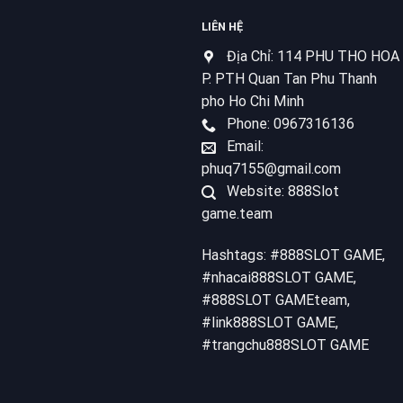
LIÊN HỆ
Địa Chỉ: 114 PHU THO HOA
P. PTH Quan Tan Phu Thanh
pho Ho Chi Minh
Phone: 0967316136
Email:
phuq7155@gmail.com
Website: 888Slot
game.team
Hashtags: #888SLOT GAME,
#nhacai888SLOT GAME,
#888SLOT GAMEteam,
#link888SLOT GAME,
#trangchu888SLOT GAME