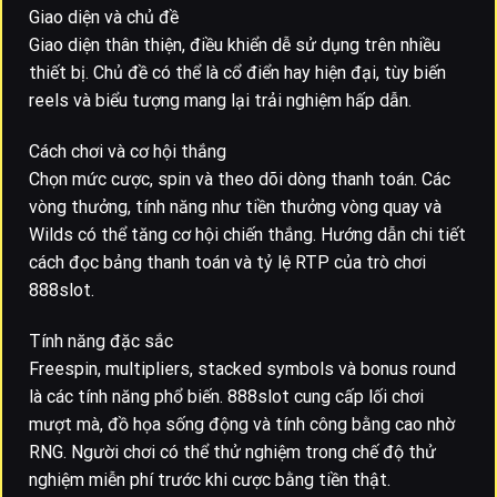
Giao diện và chủ đề
Giao diện thân thiện, điều khiển dễ sử dụng trên nhiều
thiết bị. Chủ đề có thể là cổ điển hay hiện đại, tùy biến
reels và biểu tượng mang lại trải nghiệm hấp dẫn.
Cách chơi và cơ hội thắng
Chọn mức cược, spin và theo dõi dòng thanh toán. Các
vòng thưởng, tính năng như tiền thưởng vòng quay và
Wilds có thể tăng cơ hội chiến thắng. Hướng dẫn chi tiết
cách đọc bảng thanh toán và tỷ lệ RTP của trò chơi
888slot.
Tính năng đặc sắc
Freespin, multipliers, stacked symbols và bonus round
là các tính năng phổ biến. 888slot cung cấp lối chơi
mượt mà, đồ họa sống động và tính công bằng cao nhờ
RNG. Người chơi có thể thử nghiệm trong chế độ thử
nghiệm miễn phí trước khi cược bằng tiền thật.