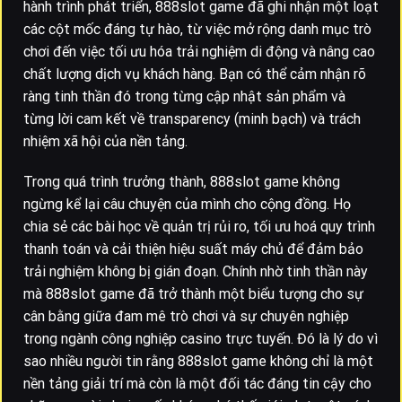
hành trình phát triển, 888slot game đã ghi nhận một loạt
các cột mốc đáng tự hào, từ việc mở rộng danh mục trò
chơi đến việc tối ưu hóa trải nghiệm di động và nâng cao
chất lượng dịch vụ khách hàng. Bạn có thể cảm nhận rõ
ràng tinh thần đó trong từng cập nhật sản phẩm và
từng lời cam kết về transparency (minh bạch) và trách
nhiệm xã hội của nền tảng.
Trong quá trình trưởng thành, 888slot game không
ngừng kể lại câu chuyện của mình cho cộng đồng. Họ
chia sẻ các bài học về quản trị rủi ro, tối ưu hoá quy trình
thanh toán và cải thiện hiệu suất máy chủ để đảm bảo
trải nghiệm không bị gián đoạn. Chính nhờ tinh thần này
mà 888slot game đã trở thành một biểu tượng cho sự
cân bằng giữa đam mê trò chơi và sự chuyên nghiệp
trong ngành công nghiệp casino trực tuyến. Đó là lý do vì
sao nhiều người tin rằng 888slot game không chỉ là một
nền tảng giải trí mà còn là một đối tác đáng tin cậy cho