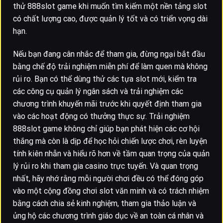
thử 888slot game khi muốn tìm kiếm một nền tảng slot
có chất lượng cao, được quản lý tốt và có triển vọng dài
hạn.
Nếu bạn đang cân nhắc để tham gia, đừng ngại bắt đầu
bằng chế độ trải nghiệm miễn phí để làm quen mà không
rủi ro. Bạn có thể dùng thử các tựa slot mới, kiểm tra
các công cụ quản lý ngân sách và trải nghiệm các
chương trình khuyến mãi trước khi quyết định tham gia
vào các hoạt động có thưởng thực sự. Trải nghiệm
888slot game không chỉ giúp bạn phát hiện các cơ hội
thắng mà còn là dịp để học hỏi chiến lược chơi, rèn luyện
tính kiên nhẫn và hiểu rõ hơn về tầm quan trọng của quản
lý rủi ro khi tham gia casino trực tuyến. Và quan trọng
nhất, hãy nhớ rằng mỗi người chơi đều có thể đóng góp
vào một cộng đồng chơi slot văn minh và có trách nhiệm
bằng cách chia sẻ kinh nghiệm, tham gia thảo luận và
ủng hộ các chương trình giáo dục về an toàn cá nhân và