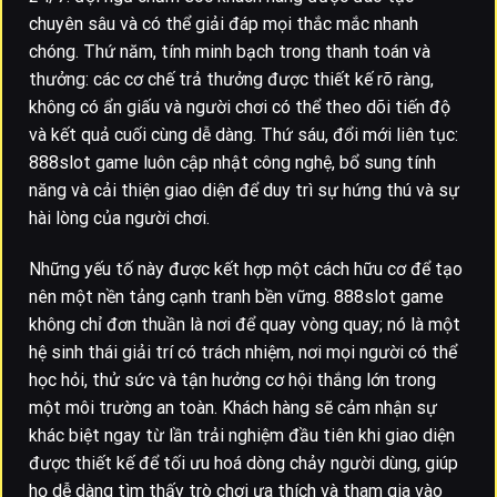
chuyên sâu và có thể giải đáp mọi thắc mắc nhanh
chóng. Thứ năm, tính minh bạch trong thanh toán và
thưởng: các cơ chế trả thưởng được thiết kế rõ ràng,
không có ẩn giấu và người chơi có thể theo dõi tiến độ
và kết quả cuối cùng dễ dàng. Thứ sáu, đổi mới liên tục:
888slot game luôn cập nhật công nghệ, bổ sung tính
năng và cải thiện giao diện để duy trì sự hứng thú và sự
hài lòng của người chơi.
Những yếu tố này được kết hợp một cách hữu cơ để tạo
nên một nền tảng cạnh tranh bền vững. 888slot game
không chỉ đơn thuần là nơi để quay vòng quay; nó là một
hệ sinh thái giải trí có trách nhiệm, nơi mọi người có thể
học hỏi, thử sức và tận hưởng cơ hội thắng lớn trong
một môi trường an toàn. Khách hàng sẽ cảm nhận sự
khác biệt ngay từ lần trải nghiệm đầu tiên khi giao diện
được thiết kế để tối ưu hoá dòng chảy người dùng, giúp
họ dễ dàng tìm thấy trò chơi ưa thích và tham gia vào