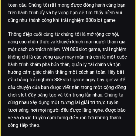
toàn cầu. Chúng tôi rất mong được đồng hành cùng bạn
trên hành trình ấy và hy vọng bạn sẽ tìm thấy niềm vui
cũng như thành công khi trải nghiệm 888slot game.
Thông điệp cuối cùng từ chúng tôi là mở rộng cơ hội,
nâng cao nhận thức và khuyến khích mọi người tham gia
một cách có trách nhiệm. Với 888slot game, trải nghiệm
không chỉ là các vòng quay may mắn mà còn là một cuộc
hành trình khám phá bản thân, quản lý tài chính và tận
hưởng cảm giác chiến thắng một cách an toàn. Hãy bắt
đầu bằng trải nghiệm 888slot game ngay bây giờ và để
câu chuyện của bạn được viết nên trong một cộng đồng
chơi slot đầy sáng tạo và tôn trọng lẫn nhau. Chúng ta
cùng nhau xây dựng một tương lai giải trí trực tuyến
tươi sáng, nơi mọi người đều được lắng nghe, được bảo
vệ và được truyền cảm hứng để vươn tới những thành
công tiếp theo.