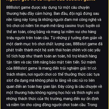
888slot game được xây dựng từ một câu chuyện
thương hiệu đầy cảm hứng. Ban đầu, đội ngũ đứng sau
nền tảng này từng là những người đam mê công nghệ và
trò chơi có niềm tin mạnh mẽ rằng casino trực tuyến có
thể an toàn, công bằng và mang lại niềm vui cho hàng
triệu người trên toàn cầu. Từ những ý tưởng đơn giản về
một danh mục trò chơi chất lượng cao, 888slot game đã
phát triển thành một hệ sinh thái hoàn chỉnh với các yếu
tố tích hợp như thanh toán an toàn, hỗ trợ khách hàng
tận tâm và các tính năng bảo mật tiên tiến. Sứ mệnh
của 888slot game là mang đến trải nghiệm giải trí có
trách nhiệm, nơi người chơi có thể thưởng thức các tựa
slot đa dạng mà không phải lo lắng về các rủi ro liên
quan đến an toàn hay gian lận. Đây cũng là câu chuyện về
một thương hiệu không ngừng học hỏi và thích nghi với
những thách thức của thị trường, mang đến sự ổn định
và niềm tin cho cộng đồng người chơi toàn cầu. Trong