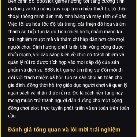
Bên cạnh đó, 888slot game hướng tới tăng cường tính
di động và khả năng truy cập trên nhiều thiết bị, từ điện
thoại thông minh đến máy tính bảng và máy tính để bàn.
Việc tối ưu hóa tốc độ tải trang, cải thiện đồ họa và âm
thanh sẽ tiếp tục là ưu tiên chiến lược, nhằm mang lại
trải nghiệm mượt mà và thậm chí hấp dẫn hơn cho mọi
người chơi. Định hướng phát triển bền vững cũng được
nhấn mạnh, với các sáng kiến về chơi có trách nhiệm và
quản lý rủi ro được tích hợp vào mọi cấp độ của sản
phẩm và dịch vụ. 888slot game tin rằng sự đổi mới đi
đôi với trách nhiệm xã hội: tạo ra sân chơi an toàn cho
gia đình, đồng thời hỗ trợ giáo dục người chơi về quản lý
ngân sách và nhận thức rủi ro. Đó là cách nền tảng này
mong muốn trở thành người dẫn đường cho một cộng
đồng chơi slot trực tuyến phát triển và an toàn trên toàn
cầu.
Đánh giá tổng quan và lời mời trải nghiệm