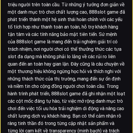
triệu người trên toàn cầu. Từ những ý tưởng đơn giản về
một danh mục trò chơi chất lượng cao, 888slot game đã
phát triển thành một hệ sinh thái hoàn chỉnh với các yếu
tố tích hợp như thanh toán an toàn, hỗ trợ khách hàng
tận tâm và các tính năng bảo mật tiên tiến. Sứ mệnh
của 888slot game là mang đến trải nghiệm giải trí có
trách nhiệm, nơi người chơi có thể thưởng thức các tựa
slot đa dạng mà không phải lo lắng về các rủi ro liên
quan đến an toàn hay gian lận. Đây cũng là câu chuyện về
một thương hiệu không ngừng học hỏi và thích nghi với
những thách thức của thị trường, mang đến sự ổn định
và niềm tin cho cộng đồng người chơi toàn cầu. Trong
hành trình phát triển, 888slot game đã ghi nhận một loạt
các cột mốc đáng tự hào, từ việc mở rộng danh mục trò
chơi đến việc tối ưu hóa trải nghiệm di động và nâng cao
chất lượng dịch vụ khách hàng. Bạn có thể cảm nhận rõ
ràng tinh thần đó trong từng cập nhật sản phẩm và
từng lời cam kết về transparency (minh bạch) và trách