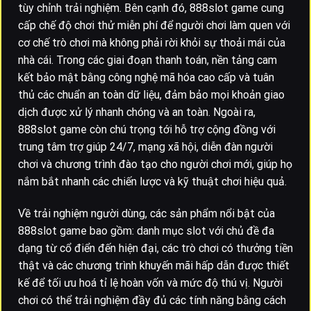
tùy chỉnh trải nghiệm. Bên cạnh đó, 888slot game cung
cấp chế độ chơi thử miễn phí để người chơi làm quen với
cơ chế trò chơi mà không phải rời khỏi sự thoải mái của
nhà cái. Trong các giai đoạn thanh toán, nền tảng cam
kết bảo mật bằng công nghệ mã hóa cao cấp và tuân
thủ các chuẩn an toàn dữ liệu, đảm bảo mọi khoản giao
dịch được xử lý nhanh chóng và an toàn. Ngoài ra,
888slot game còn chú trọng tới hỗ trợ cộng đồng với
trung tâm trợ giúp 24/7, mạng xã hội, diễn đàn người
chơi và chương trình đào tạo cho người chơi mới, giúp họ
nắm bắt nhanh các chiến lược và kỹ thuật chơi hiệu quả.
Về trải nghiệm người dùng, các sản phẩm nổi bật của
888slot game bao gồm: danh mục slot với chủ đề đa
dạng từ cổ điển đến hiện đại, các trò chơi có thưởng tiền
thật và các chương trình khuyến mãi hấp dẫn được thiết
kế để tối ưu hoá tỉ lệ hoàn vốn và mức độ thú vị. Người
chơi có thể trải nghiệm đầy đủ các tính năng bằng cách