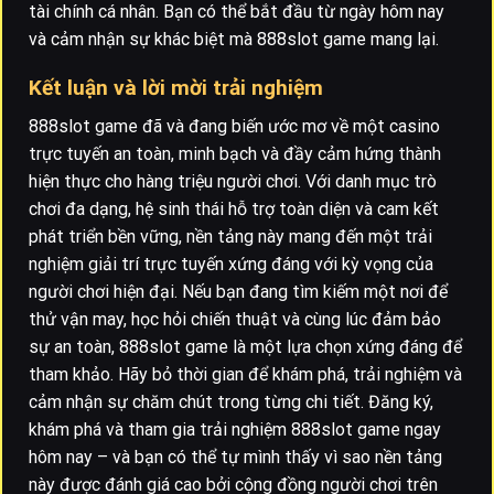
tài chính cá nhân. Bạn có thể bắt đầu từ ngày hôm nay
và cảm nhận sự khác biệt mà 888slot game mang lại.
Kết luận và lời mời trải nghiệm
888slot game đã và đang biến ước mơ về một casino
trực tuyến an toàn, minh bạch và đầy cảm hứng thành
hiện thực cho hàng triệu người chơi. Với danh mục trò
chơi đa dạng, hệ sinh thái hỗ trợ toàn diện và cam kết
phát triển bền vững, nền tảng này mang đến một trải
nghiệm giải trí trực tuyến xứng đáng với kỳ vọng của
người chơi hiện đại. Nếu bạn đang tìm kiếm một nơi để
thử vận may, học hỏi chiến thuật và cùng lúc đảm bảo
sự an toàn, 888slot game là một lựa chọn xứng đáng để
tham khảo. Hãy bỏ thời gian để khám phá, trải nghiệm và
cảm nhận sự chăm chút trong từng chi tiết. Đăng ký,
khám phá và tham gia trải nghiệm 888slot game ngay
hôm nay – và bạn có thể tự mình thấy vì sao nền tảng
này được đánh giá cao bởi cộng đồng người chơi trên