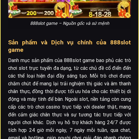
888slot game – Nguồn gốc và sứ mệnh
Sản phẩm và Dịch vụ chính của 888slot
game
Danh mục sản phẩm của 888slot game bao phủ các trò
chơi slot trực tuyến đa dạng, từ các chủ đề cổ điển đến
các thể loại hiện đại đầy sáng tạo. Mỗi trò chơi được
chăm chút để mang lại trải nghiệm thị giác và âm thanh
chân thực, đồng thời được tối ưu hóa cho các thiết bị di
động và máy tính để bàn. Ngoài slot, nền tảng còn cung
cấp các trò chơi casino trực tiếp với dealer thật, mang
đến cảm giác chân thực và sự tương tác trực tiếp với
người chơi khác. Dịch vụ hỗ trợ khách hàng 24/7 được
tích hợp 24 giờ mỗi ngày, 7 ngày mỗi tuần, qua chat,
email và hotline, giúp người chơi giải đáp nhanh chóng