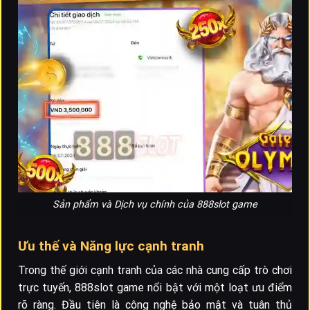
Sản phẩm và Dịch vụ chính của 888slot game
Ưu thế và Năng lực cạnh tranh
Trong thế giới cạnh tranh của các nhà cung cấp trò chơi
trực tuyến, 888slot game nổi bật với một loạt ưu điểm
rõ ràng. Đầu tiên là công nghệ bảo mật và tuân thủ