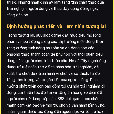
trí số. Những nhận định ấy làm tăng tính chân thực của
trải nghiệm người dùng và thúc đẩy cộng đồng ngày
càng gắn bó.
Định hướng phát triển và Tầm nhìn tương lai
Trong tương lai, 888slot game đặt mục tiêu mở rộng
phạm vi hoạt động sang các thị trường mới, đồng thời
tăng cường tính năng an toàn và đa dạng hóa các
phương thức thanh toán để phù hợp với thói quen tiêu
dùng của người chơi trên toàn cầu. Họ sẽ đẩy mạnh ứng
dụng trí tuệ nhân tạo để cá nhân hóa trải nghiệm, đề
xuất trò chơi dựa trên hành vi chơi và sở thích, từ đó
tăng thời lượng và sự gắn kết của người dùng. Định
hướng phát triển còn bao gồm tối ưu hóa trải nghiệm di
động, cải thiện tốc độ tải và tối giản hóa giao diện để
người chơi dễ dàng tiếp cận. 888slot game còn nhấn
mạnh cam kết bảo vệ môi trường và vận hành bền vững,
nhằm giảm thiểu tác động đến nguồn lực và tối ưu hóa