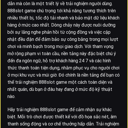
dẫn mà còn là một triết lý về trải nghiệm người dùng.
888slot game chú trọng tới khả năng tương thích trên
nhiều thiết bị, tốc độ tải nhanh và bảo mật dữ liệu khách
hàng ở mức cao nhất. Dòng chảy này được nuôi dưỡng
bởi sự lắng nghe phản hồi từ cộng đồng và việc cập
nhật đều đặn để đảm bảo sự công bằng trong mọi lượt
chơi và minh bạch trong mọi giao dịch. Với tham vọng
mở rộng phạm vi toàn cầu, nền tảng này đặc biệt chú ý
đến đa ngôn ngữ, hỗ trợ khách hàng 24 7 và các hình
thức thanh toán tiện dụng, nhằm phục vụ cho người chơi
ở mọi khu vực và múi giờ. Đó chính là nền tảng để bạn có
thể trải nghiệm 888slot game một cách toàn diện và
nhất quán, dù bạn ở đâu hay đang ở mức độ kỹ thuật
nào.
Hãy trải nghiệm 888slot game để cảm nhận sự khác
biệt. Mỗi trò chơi được thiết kế với đồ họa sắc nét, âm
thanh sống động và cơ chế thưởng hấp dẫn. Trải nghiệm