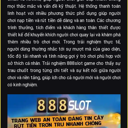
mọi thắc mắc và vấn đề kỹ thuật. Hệ thống thanh toán
linh hoạt với nhiều phương thức phổ dụng giúp người
chơi nạp tiền và rút tiền dễ dàng và an toàn. Các chương
trình thưởng, tích điểm và khách hàng thân thiết được
thiết kế để khuyến khích người chơi quay lại và khám phá
thêm nhiều trò chơi mới. Trong trải nghiệm thực tế,
người dùng thường nhắc tới sự mượt mà của giao diện,
tốc độ tải nhanh và tính năng gợi ý trò chơi phù hợp với
sở thích cá nhân. Trải nghiệm 888slot game cho thấy sự
trau chuốt trong từng chi tiết và sự kết nối giữa người
chơi và nền tảng, giúp ích cho cả người mới và người chơi
có kinh nghiệm.