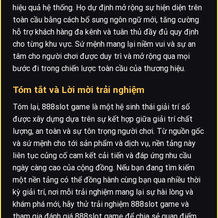
hiệu quả hệ thống. Họ dự định mở rộng sự hiện diện trên
toàn cầu bằng cách bổ sung ngôn ngữ mới, tăng cường
hỗ trợ khách hàng đa kênh và tuân thủ đầy đủ quy định
cho từng khu vực. Sứ mệnh mang lại niềm vui và sự an
tâm cho người chơi được duy trì và mở rộng qua mọi
bước đi trong chiến lược toàn cầu của thương hiệu.
Tóm tắt và Lời mời trải nghiệm
Tóm lại, 888slot game là một hệ sinh thái giải trí số
được xây dựng dựa trên sự kết hợp giữa giải trí chất
lượng, an toàn và sự tôn trọng người chơi. Từ nguồn gốc
và sứ mệnh cho tới sản phẩm và dịch vụ, nền tảng này
liên tục củng cố cam kết cải tiến và đáp ứng nhu cầu
ngày càng cao của cộng đồng. Nếu bạn đang tìm kiếm
một nền tảng có thể đồng hành cùng bạn qua nhiều thời
kỳ giải trí, nơi mỗi trải nghiệm mang lại sự hài lòng và
khám phá mới, hãy thử trải nghiệm 888slot game và
tham gia đánh giá 888slot game để chia sẻ quan điểm