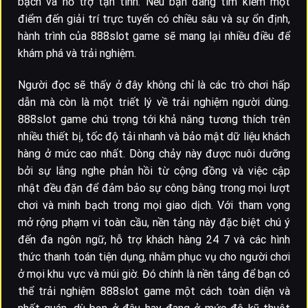
bạch và hỗ trợ tận tình. Nếu bạn đang tìm kiếm một
điểm đến giải trí trực tuyến có chiều sâu và sự ổn định,
hành trình của 888slot game sẽ mang lại nhiều điều để
khám phá và trải nghiệm.
Người đọc sẽ thấy ở đây không chỉ là các trò chơi hấp
dẫn mà còn là một triết lý về trải nghiệm người dùng.
888slot game chú trọng tới khả năng tương thích trên
nhiều thiết bị, tốc độ tải nhanh và bảo mật dữ liệu khách
hàng ở mức cao nhất. Dòng chảy này được nuôi dưỡng
bởi sự lắng nghe phản hồi từ cộng đồng và việc cập
nhật đều đặn để đảm bảo sự công bằng trong mọi lượt
chơi và minh bạch trong mọi giao dịch. Với tham vọng
mở rộng phạm vi toàn cầu, nền tảng này đặc biệt chú ý
đến đa ngôn ngữ, hỗ trợ khách hàng 24 7 và các hình
thức thanh toán tiện dụng, nhằm phục vụ cho người chơi
ở mọi khu vực và múi giờ. Đó chính là nền tảng để bạn có
thể trải nghiệm 888slot game một cách toàn diện và