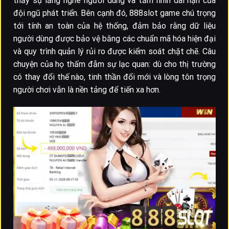
thấy sự lắng nghe người dùng và tầm nhìn dài hạn của
đội ngũ phát triển. Bên cạnh đó, 888slot game chú trọng
tới tính an toàn của hệ thống, đảm bảo rằng dữ liệu
người dùng được bảo vệ bằng các chuẩn mã hóa hiện đại
và quy trình quản lý rủi ro được kiểm soát chặt chẽ. Câu
chuyện của họ thấm đẫm sự lạc quan: dù cho thị trường
có thay đổi thế nào, tinh thần đổi mới và lòng tôn trọng
người chơi vẫn là nền tảng để tiến xa hơn.