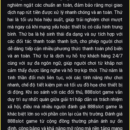
nghiêm ngặt các chuẩn an toàn, đảm bảo rằng mọi giao
dịch nạp rút tiền được xử lý nhanh chóng và an toàn. Thứ
hai là tối ưu hóa hiệu suất, giúp trải nghiệm chơi mượt
mà ngay cả khi mạng yếu hoặc thiết bị có cấu hình trung
bình. Thứ ba là hệ sinh thái đa dạng và sự tích hợp với
các đối tác thanh toán thanh lịch, cho phép người chơi
dễ dàng tiếp cận nhiều phương thức thanh toán phổ biến
và an toàn. Thứ tư là dịch vụ hỗ trợ khách hàng 24/7
cùng với sự đa ngôn ngữ, giúp người chơi từ khắp nơi
cảm thấy được lắng nghe và hỗ trợ kịp thời. Thứ năm là
tinh thần đổi mới liên tục, với các tính năng như chơi
nhanh, chế độ tiết kiệm pin và tối ưu đồ họa cho thiết bị
di động. Khi so sánh với các đối thủ, 888slot game vẫn
duy trì sự nhất quán giữa giải trí hấp dẫn và trách nhiệm
xã hội, điều mà nhiều người đánh giá 888slot game là
khác biệt lớn so với phần còn lại của thị trường. Đánh giá
888slot game từ cộng đồng thường phản ánh sự ổn
định, công bằng và khả năng mở rộng mà nền tảng mang