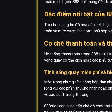
toán minh bạch, 888slot mang đến trải 
Đặc điểm nổi bật của 8
Trò chơi mang lại đồ họa sắc nét, hiệ
toán và mức cược linh hoạt, phù hợp vớ
Cơ chế thanh toán và 
Hệ thống thanh toán trong 888slot đượ
vòng quay có thể kích hoạt các biểu tư
Tính năng quay miễn phí và b
Một trong những tính năng hấp dẫn nhấ
rộng với các phần thưởng nhân hoặc ghé
về xác suất trúng thưởng.
888slot còn cung cấp chế độ chơi thử m