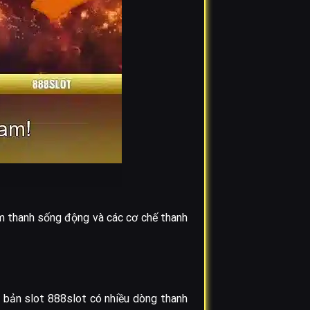
 âm thanh sống động và các cơ chế thanh
n bản slot 888slot có nhiều dòng thanh