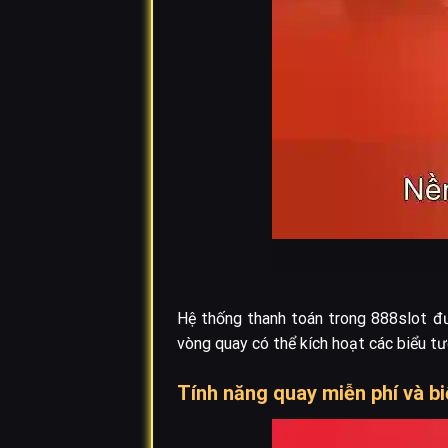
Hệ thống thanh toán trong 888slot đư
vòng quay có thể kích hoạt các biểu tư
Tính năng quay miễn phí và b