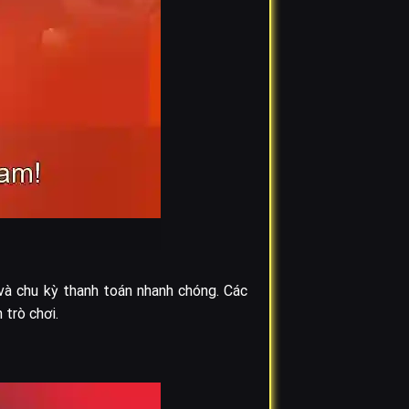
và chu kỳ thanh toán nhanh chóng. Các
 trò chơi.