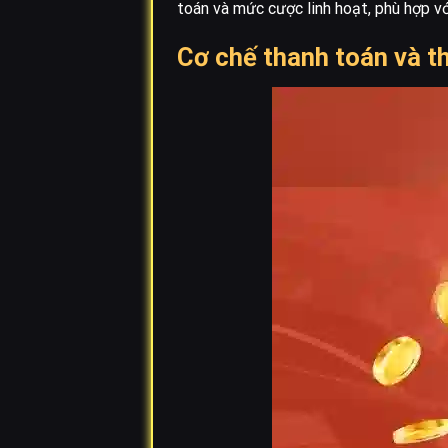
toán và mức cược linh hoạt, phù hợp vớ
Cơ chế thanh toán và 