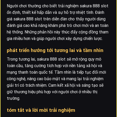
Người chơi thường cho biết trải nghiệm sakura 888 slot
ổn định, thiết kế hấp dẫn và sự hỗ trợ nhiệt tình. Đánh
giá sakura 888 slot trên diễn đàn cho thấy người dùng
đánh giá cao khả năng khám phá trò chơi mới và an toàn
hệ thống. Những phản hồi này thúc đẩy cộng đồng tham
gia nhiều hơn và giúp người chơi xây dựng chiến lược.
phát triển hướng tới tương lai và tầm nhìn
Trong tương lai, sakura 888 slot sẽ mở rộng quy mô
toàn cầu, tăng cường tích hợp với nền tảng xã hội và
mạng thanh toán quốc tế. Tầm nhìn là tiếp tục đổi mới
công nghệ, nâng cao bảo mật và mang lại trải nghiệm
giải trí có trách nhiệm. Cam kết xã hội và sáng tạo sẽ
giữ thương hiệu phù hợp với người chơi ở nhiều thị
trường.
tóm tắt và lời mời trải nghiệm