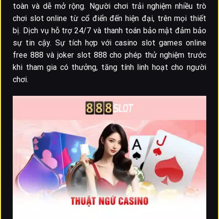
toàn và dễ mở rộng. Người chơi trải nghiệm nhiều trò
chơi slot online từ cổ điển đến hiện đại, trên mọi thiết
bị. Dịch vụ hỗ trợ 24/7 và thanh toán bảo mật đảm bảo
sự tin cậy. Sự tích hợp với casino slot games online
free 888 và joker slot 888 cho phép thử nghiệm trước
khi tham gia có thưởng, tăng tính linh hoạt cho người
chơi.