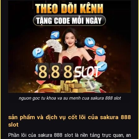
nguon goc tu khoa va su menh cua sakura 888 slot
sản phẩm và dịch vụ cốt lõi của sakura 888
slot
Phần lõi của sakura 888 slot là nền tảng trực quan, an