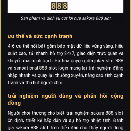
San pham va dich vu cot loi cua sakura 888 slot
ưu thế và sức cạnh tranh
4-6 ưu thế nổi bật gồm bảo mật dữ liệu vững vàng, hiệu
suất cao, tải nhanh, hỗ trợ 24/7, giao diện trực quan và
khuyến mãi minh bạch. Sự hòa quyện giữa joker slot 888
và sensational 888 slot login mang lại trải nghiệm đăng
nhập nhanh và quay lại thường xuyên, nâng cao tính cạnh
tranh và thu hút người chơi.
trải nghiệm người dùng và phản hồi cộng
đồng
Người chơi thường cho biết trải nghiệm sakura 888 slot
ổn định, thiết kế hấp dẫn và sự hỗ trợ nhiệt tình. Đánh
giá sakura 888 slot trên diễn đàn cho thấy người dùng