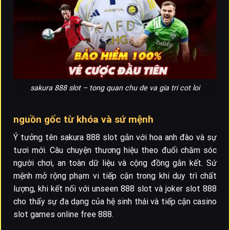
sakura 888 slot – tong quan chu de va gia tri cot loi
nguồn gốc từ khóa và sứ mệnh
Ý tưởng tên sakura 888 slot gắn với hoa anh đào và sự
tươi mới. Câu chuyện thương hiệu theo đuổi chăm sóc
người chơi, an toàn dữ liệu và cộng đồng gắn kết. Sứ
mệnh mở rộng phạm vi tiếp cận trong khi duy trì chất
lượng, khi kết nối với unseen 888 slot và joker slot 888
cho thấy sự đa dạng của hệ sinh thái và tiếp cận casino
slot games online free 888.