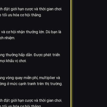
 đặt giới hạn cược và thời gian chơi.
 tối ưu hóa cơ hội thắng.
 và cơ hội nhận thưởng lớn. Dù bạn là
ách nhiệm.
năng thưởng hấp dẫn. Được phát triển
ọi khẩu vị chơi.
g vòng quay miễn phí, multiplier và
ờng ở mức cạnh tranh trên thị trường.
 đặt giới hạn cược và thời gian chơi.
 tối ưu hóa cơ hội thắng.