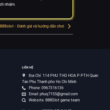
ách nhiệm.
 888slot - Đánh giá và hướng dẫn chơi
LIÊN HỆ
Địa Chỉ: 114 PHU THO HOA P. PTH Quan
Tan Phu Thanh pho Ho Chi Minh
Phone: 0967316136
Email:
phuq7155@gmail.com
Website: 888Slot game.team