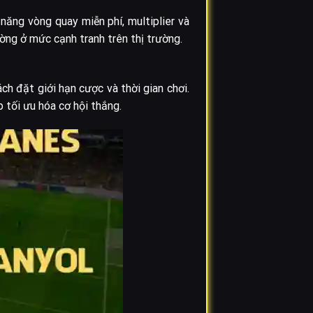
ăng vòng quay miễn phí, multiplier và
ờng ở mức cạnh tranh trên thị trường.
ch đặt giới hạn cược và thời gian chơi.
 tối ưu hóa cơ hội thắng.