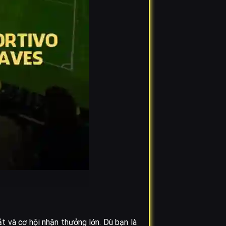
ắt và cơ hội nhận thưởng lớn. Dù bạn là