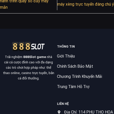
hành trình quay số đầy may
máy xèng trực tuyến đáng chú ý
mắn
THÔNG TIN
Giới Thiệu
Trải nghiệm
888Slot game
nhà
cái cá cược đỉnh cao với đa dạng
Chính Sách Bảo Mật
các trò chơi hợp pháp như: thể
thao online, casino trực tuyến, bắn
Chương Trình Khuyến Mãi
cá đổi thưởng.
Trung Tâm Hỗ Trợ
LIÊN HỆ
Địa Chỉ: 114 PHU THO HOA