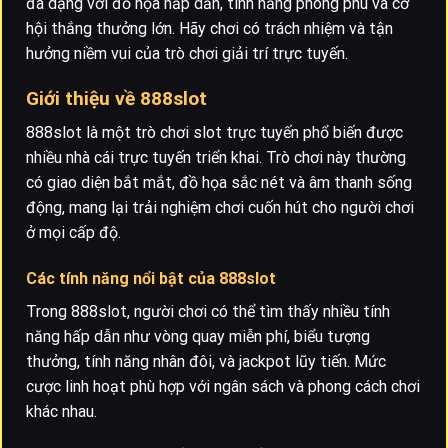
đa dạng với đồ họa hấp dẫn, tính năng phong phú và cơ
hội thắng thưởng lớn. Hãy chơi có trách nhiệm và tận
hưởng niềm vui của trò chơi giải trí trực tuyến.
Giới thiệu về 888slot
888slot là một trò chơi slot trực tuyến phổ biến được
nhiều nhà cái trực tuyến triển khai. Trò chơi này thường
có giao diện bắt mắt, đồ họa sắc nét và âm thanh sống
động, mang lại trải nghiệm chơi cuốn hút cho người chơi
ở mọi cấp độ.
Các tính năng nổi bật của 888slot
Trong 888slot, người chơi có thể tìm thấy nhiều tính
năng hấp dẫn như vòng quay miễn phí, biểu tượng
thưởng, tính năng nhân đôi, và jackpot lũy tiến. Mức
cược linh hoạt phù hợp với ngân sách và phong cách chơi
khác nhau.