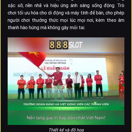
sặc sỡ, nền nhã và hiệu ứng ánh sáng sống động. Trò
chơi tối ưu hóa cho di động và máy tính để bàn, cho phép
người chơi thưởng thức mọi lúc mọi nơi, kèm theo âm
thanh hào hứng mà không gây mỏi tai.
Thiết kế và đồ họa