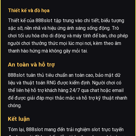
Thiết kế và đồ họa
Thiết kế của 888slot tập trung vào chi tiết; biểu tượng
sặc sỡ, nền nhã và hiệu ứng ánh sáng sống động. Trò
chơi tối ưu hóa cho di động và máy tính để bàn, cho phép
người chơi thưởng thức mọi lúc mọi nơi, kèm theo âm
thanh hào hứng mà không gây mỏi tai.
An toàn và hỗ trợ
888slot tuân thủ tiêu chuẩn an toàn cao, bảo mật dữ
liệu và thuật toán RNG được kiểm định. Người chơi có
thể liên hệ hỗ trợ khách hàng 24/7 qua chat hoặc email
để được giải đáp mọi thắc mắc và hỗ trợ kỹ thuật nhanh
chóng.
Kết luận
Tóm lại, 888slot mang đến trải nghiệm slot trực tuyến